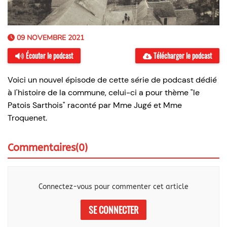
09 NOVEMBRE 2021
Écouter le podcast
Télécharger le podcast
Voici un nouvel épisode de cette série de podcast dédié
à l'histoire de la commune, celui-ci a pour thème "le
Patois Sarthois" raconté par Mme Jugé et Mme
Troquenet.
Commentaires(0)
Connectez-vous pour commenter cet article
SE CONNECTER