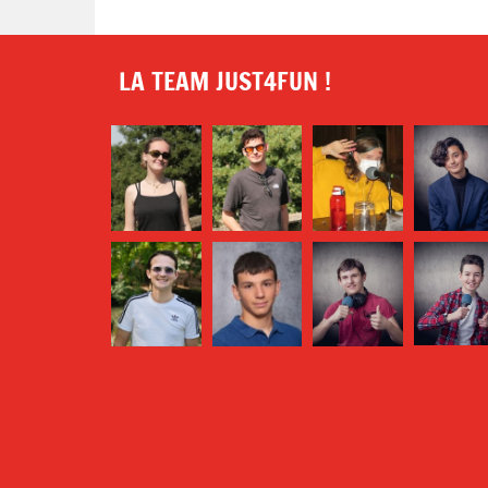
LA TEAM JUST4FUN !