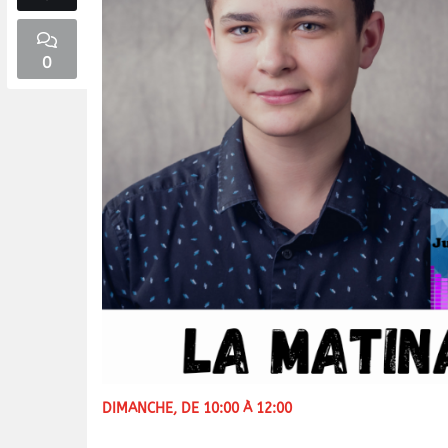
0
DIMANCHE, DE 10:00 À 12:00