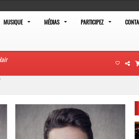
MUSIQUE
MÉDIAS
PARTICIPEZ
CONTA
Hair
e