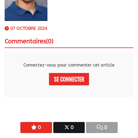
07 OCTOBRE 2024
Commentaires(0)
Connectez-vous pour commenter cet article
SE CONNECTER
0
0
0