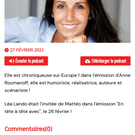
27 FÉVRIER 2021
Écouter le podcast
Télécharger le podcast
Elle est chroniqueuse sur Europe 1 dans l'émission d'Anne
Roumanoff, elle est humoriste, réalisatrice, auteure et
scénariste !
Léa Lando était l'invitée de Mattéo dans l'émission "En
tête à tête avec", le 26 février !
Commentaires(0)