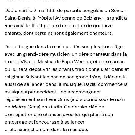
Dadju naît le 2 mai 1991 de parents congolais en Seine-
Saint-Denis, à l’hôpital Avicenne de Bobigny. Il grandit à
Romainville. Il fait partie d'une fratrie de quatorze
enfants, dont certains sont également chanteurs.
Dadju baigne dans la musique dès son plus jeune âge,
avec un grand-père musicien, un père chanteur dans la
troupe Viva La Musica de Papa Wemba, et une maman
qui lui fera découvrir les chants traditionnels africains et
religieux. Suivant les pas de son grand frère, il décide lui
aussi de se lancer dans la musique. Dadju commence la
musique « par accident » en accompagnant
régulièrement son frère Gims (alors connu sous le nom
de
Maître Gims
) en studio. Ce dernier décide
d'enregistrer une chanson avec lui, qui plaît à son
entourage et l'encourage à se lancer
professionnellement dans la musique.