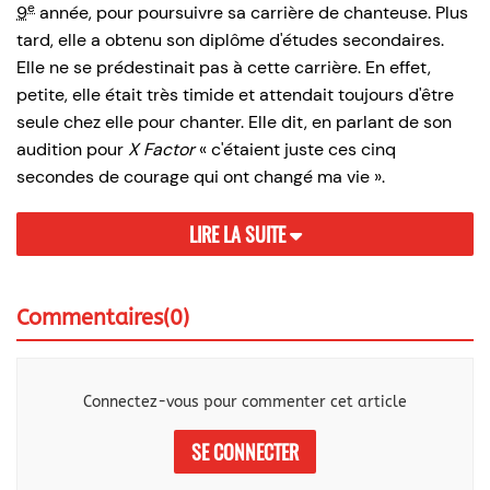
e
9
année, pour poursuivre sa carrière de chanteuse. Plus
tard, elle a obtenu son diplôme d'études secondaires.
Elle ne se prédestinait pas à cette carrière. En effet,
petite, elle était très timide et attendait toujours d'être
seule chez elle pour chanter. Elle dit, en parlant de son
audition pour
X Factor
« c'étaient juste ces cinq
secondes de courage qui ont changé ma vie ».
LIRE LA SUITE
Commentaires(0)
Connectez-vous pour commenter cet article
SE CONNECTER