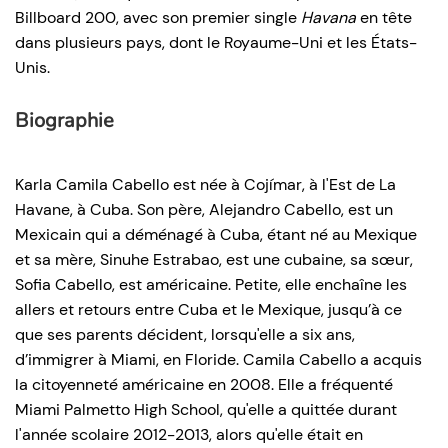
Billboard 200, avec son premier single
Havana
en tête
dans plusieurs pays, dont le Royaume-Uni et les États-
Unis.
Biographie
Karla Camila Cabello est née à Cojímar, à l'Est de La
Havane, à Cuba. Son père, Alejandro Cabello, est un
Mexicain qui a déménagé à Cuba, étant né au Mexique
et sa mère, Sinuhe Estrabao, est une cubaine, sa sœur,
Sofia Cabello, est américaine. Petite, elle enchaîne les
allers et retours entre Cuba et le Mexique, jusqu’à ce
que ses parents décident, lorsqu'elle a six ans,
d’immigrer à Miami, en Floride. Camila Cabello a acquis
la citoyenneté américaine en 2008. Elle a fréquenté
Miami Palmetto High School, qu'elle a quittée durant
l'année scolaire 2012-2013, alors qu'elle était en