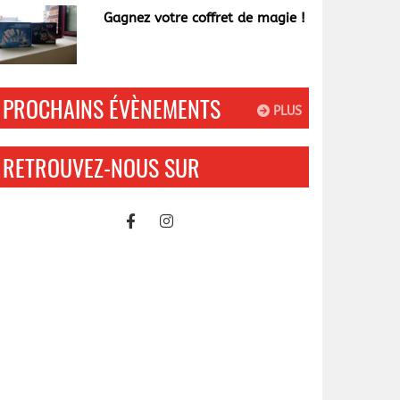
Gagnez votre coffret de magie !
PROCHAINS ÉVÈNEMENTS
PLUS
RETROUVEZ-NOUS SUR