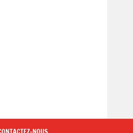
CONTACTEZ-NOUS